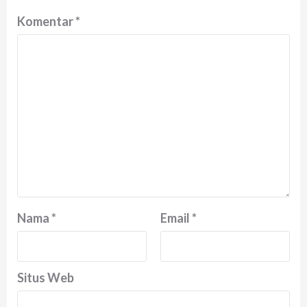
Komentar
*
Nama
*
Email
*
Situs Web