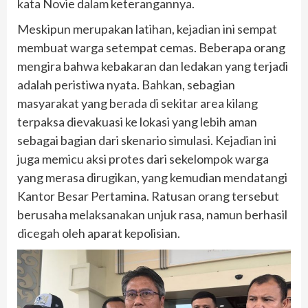
kata Novie dalam keterangannya.
Meskipun merupakan latihan, kejadian ini sempat
membuat warga setempat cemas. Beberapa orang
mengira bahwa kebakaran dan ledakan yang terjadi
adalah peristiwa nyata. Bahkan, sebagian
masyarakat yang berada di sekitar area kilang
terpaksa dievakuasi ke lokasi yang lebih aman
sebagai bagian dari skenario simulasi. Kejadian ini
juga memicu aksi protes dari sekelompok warga
yang merasa dirugikan, yang kemudian mendatangi
Kantor Besar Pertamina. Ratusan orang tersebut
berusaha melaksanakan unjuk rasa, namun berhasil
dicegah oleh aparat kepolisian.