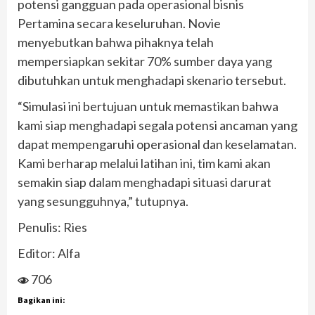
potensi gangguan pada operasional bisnis
Pertamina secara keseluruhan. Novie
menyebutkan bahwa pihaknya telah
mempersiapkan sekitar 70% sumber daya yang
dibutuhkan untuk menghadapi skenario tersebut.
“Simulasi ini bertujuan untuk memastikan bahwa
kami siap menghadapi segala potensi ancaman yang
dapat mempengaruhi operasional dan keselamatan.
Kami berharap melalui latihan ini, tim kami akan
semakin siap dalam menghadapi situasi darurat
yang sesungguhnya,” tutupnya.
Penulis: Ries
Editor: Alfa
706
Bagikan ini: