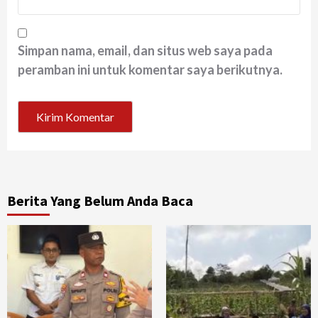
Simpan nama, email, dan situs web saya pada
peramban ini untuk komentar saya berikutnya.
Berita Yang Belum Anda Baca