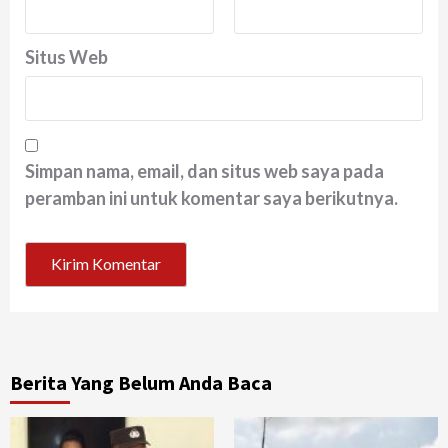
Situs Web
Simpan nama, email, dan situs web saya pada
peramban ini untuk komentar saya berikutnya.
Berita Yang Belum Anda Baca