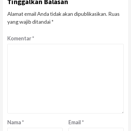
Tinggalkan Balasan
Alamat email Anda tidak akan dipublikasikan.
Ruas
yang wajib ditandai
*
Komentar
*
Nama
*
Email
*