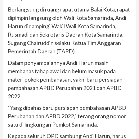
Berlangsung di ruang rapat utama Balai Kota, rapat
dipimpin langsung oleh Wali Kota Samarinda, Andi
Harun didampingi Wakil Wali Kota Samarinda,
Rusmadi dan Sekretaris Daerah Kota Samarinda,
Sugeng Chairuddin selaku Ketua Tim Anggaran
Pemerintah Daerah (TAPD).
Dalam penyampaiannya Andi Harun masih
membahas tahap awal dan belum masuk pada
materi pokok pembahasan, yakni baru persiapan
pembahasan APBD Perubahan 2021 dan APBD
2022.
“Yang dibahas baru persiapan pembahasan APBD
Perubahan dan APBD 2022,” terang orang nomor
satu di lingkungan Pemkot Samarinda.
Kepada seluruh OPD sambung Andi Harun, harus