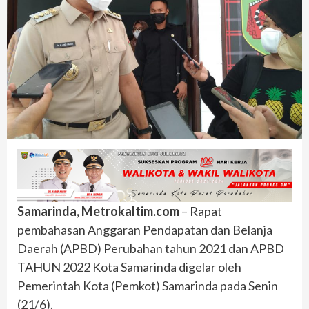
Samarinda, Metrokaltim.com
– Rapat
pembahasan Anggaran Pendapatan dan Belanja
Daerah (APBD) Perubahan tahun 2021 dan APBD
TAHUN 2022 Kota Samarinda digelar oleh
Pemerintah Kota (Pemkot) Samarinda pada Senin
(21/6).