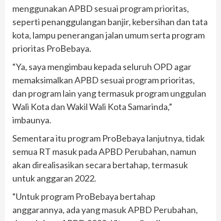
menggunakan APBD sesuai program prioritas,
seperti penanggulangan banjir, kebersihan dan tata
kota, lampu penerangan jalan umum serta program
prioritas ProBebaya.
“Ya, saya mengimbau kepada seluruh OPD agar
memaksimalkan APBD sesuai program prioritas,
dan program lain yang termasuk program unggulan
Wali Kota dan Wakil Wali Kota Samarinda,”
imbaunya.
Sementara itu program ProBebaya lanjutnya, tidak
semua RT masuk pada APBD Perubahan, namun
akan direalisasikan secara bertahap, termasuk
untuk anggaran 2022.
“Untuk program ProBebaya bertahap
anggarannya, ada yang masuk APBD Perubahan,