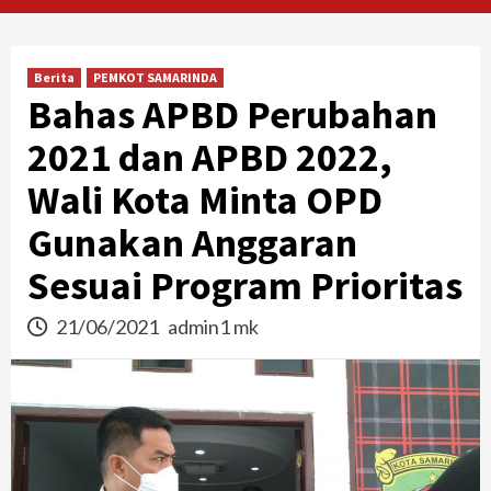
Berita
PEMKOT SAMARINDA
Bahas APBD Perubahan
2021 dan APBD 2022,
Wali Kota Minta OPD
Gunakan Anggaran
Sesuai Program Prioritas
21/06/2021
admin1 mk