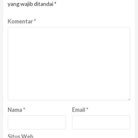
yang wajib ditandai
*
Komentar
*
Nama
*
Email
*
Situs Web