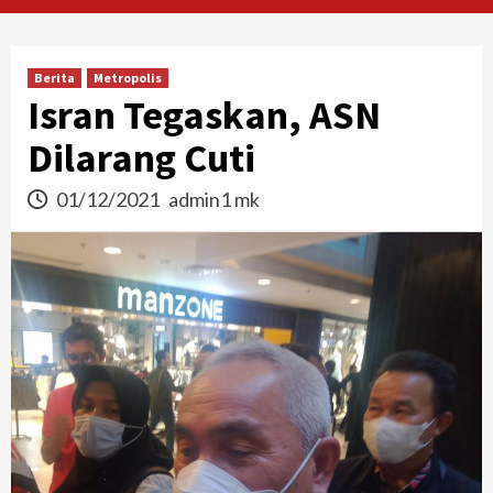
Berita
Metropolis
Isran Tegaskan, ASN
Dilarang Cuti
01/12/2021
admin1 mk