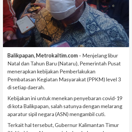
Balikpapan, Metrokaltim.com
– Menjelang libur
Natal dan Tahun Baru (Nataru), Pemerintah Pusat
menerapkan kebijakan Pemberlakukan
Pembatasan Kegiatan Masyarakat (PPKM) level 3
di setiap daerah.
Kebijakan ini untuk menekan penyebaran covid-19
di kota Balikpapan, salah satunya dengan melarang
aparatur sipil negara (ASN) mengambil cuti.
Terkait hal tersebut, Gubernur Kalimantan Timur