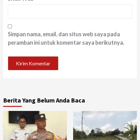
Simpan nama, email, dan situs web saya pada
peramban ini untuk komentar saya berikutnya.
Berita Yang Belum Anda Baca