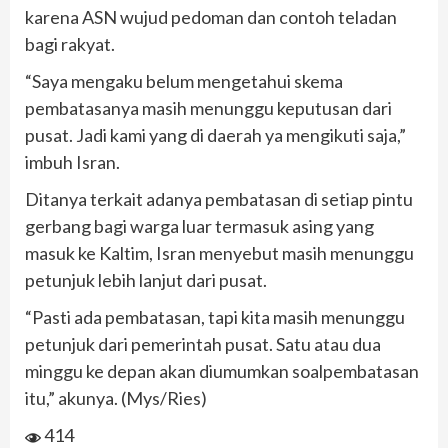
karena ASN wujud pedoman dan contoh teladan
bagi rakyat.
“Saya mengaku belum mengetahui skema
pembatasanya masih menunggu keputusan dari
pusat. Jadi kami yang di daerah ya mengikuti saja,”
imbuh Isran.
Ditanya terkait adanya pembatasan di setiap pintu
gerbang bagi warga luar termasuk asing yang
masuk ke Kaltim, Isran menyebut masih menunggu
petunjuk lebih lanjut dari pusat.
“Pasti ada pembatasan, tapi kita masih menunggu
petunjuk dari pemerintah pusat. Satu atau dua
minggu ke depan akan diumumkan soalpembatasan
itu,” akunya. (Mys/Ries)
414