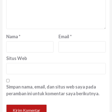
Nama
*
Email
*
Situs Web
Simpan nama, email, dan situs web saya pada
peramban ini untuk komentar saya berikutnya.