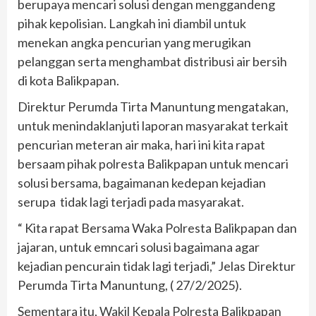
berupaya mencari solusi dengan menggandeng
pihak kepolisian. Langkah ini diambil untuk
menekan angka pencurian yang merugikan
pelanggan serta menghambat distribusi air bersih
di kota Balikpapan.
Direktur Perumda Tirta Manuntung mengatakan,
untuk menindaklanjuti laporan masyarakat terkait
pencurian meteran air maka, hari ini kita rapat
bersaam pihak polresta Balikpapan untuk mencari
solusi bersama, bagaimanan kedepan kejadian
serupa tidak lagi terjadi pada masyarakat.
“ Kita rapat Bersama Waka Polresta Balikpapan dan
jajaran, untuk emncari solusi bagaimana agar
kejadian pencurain tidak lagi terjadi,” Jelas Direktur
Perumda Tirta Manuntung, ( 27/2/2025).
Sementara itu, Wakil Kepala Polresta Balikpapan