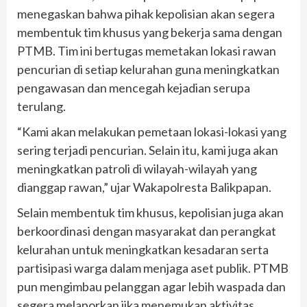
menegaskan bahwa pihak kepolisian akan segera
membentuk tim khusus yang bekerja sama dengan
PTMB. Tim ini bertugas memetakan lokasi rawan
pencurian di setiap kelurahan guna meningkatkan
pengawasan dan mencegah kejadian serupa
terulang.
“Kami akan melakukan pemetaan lokasi-lokasi yang
sering terjadi pencurian. Selain itu, kami juga akan
meningkatkan patroli di wilayah-wilayah yang
dianggap rawan,” ujar Wakapolresta Balikpapan.
Selain membentuk tim khusus, kepolisian juga akan
berkoordinasi dengan masyarakat dan perangkat
kelurahan untuk meningkatkan kesadaran serta
partisipasi warga dalam menjaga aset publik. PTMB
pun mengimbau pelanggan agar lebih waspada dan
segera melaporkan jika menemukan aktivitas