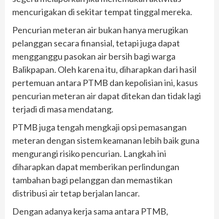
mencurigakan di sekitar tempat tinggal mereka.
Pencurian meteran air bukan hanya merugikan
pelanggan secara finansial, tetapi juga dapat
mengganggu pasokan air bersih bagi warga
Balikpapan. Oleh karena itu, diharapkan dari hasil
pertemuan antara PTMB dan kepolisian ini, kasus
pencurian meteran air dapat ditekan dan tidak lagi
terjadi di masa mendatang.
PTMB juga tengah mengkaji opsi pemasangan
meteran dengan sistem keamanan lebih baik guna
mengurangi risiko pencurian. Langkah ini
diharapkan dapat memberikan perlindungan
tambahan bagi pelanggan dan memastikan
distribusi air tetap berjalan lancar.
Dengan adanya kerja sama antara PTMB,