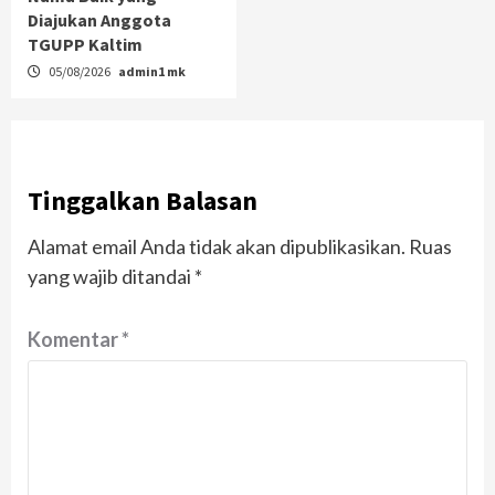
Diajukan Anggota
TGUPP Kaltim
05/08/2026
admin1 mk
Tinggalkan Balasan
Alamat email Anda tidak akan dipublikasikan.
Ruas
yang wajib ditandai
*
Komentar
*