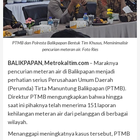
PTMB dan Polresta Balikpapan Bentuk Tim Khusus, Meminimalisir
pencurian meteran air. Foto Ries
BALIKPAPAN, Metrokaltim.com
– Maraknya
pencurian meteran air di Balikpapan menjadi
perhatian serius Perusahaan Umum Daerah
(Perumda) Tirta Manuntung Balikpapan (PTMB).
Direktur PTMB mengungkapkan bahwa hingga
saat ini pihaknya telah menerima 151 laporan
kehilangan meteran air dari pelanggan di berbagai
wilayah.
Menanggapi meningkatnya kasus tersebut, PTMB